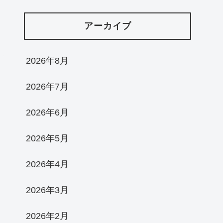
アーカイブ
2026年8月
2026年7月
2026年6月
2026年5月
2026年4月
2026年3月
2026年2月