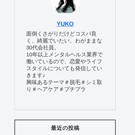
YUKO
面倒くさがりだけどコスパ良
く、綺麗でいたい、わがままな
30代会社員。
10年以上メンタルヘルス業界で
働いているので、恋愛やライフ
スタイルについても発信してい
きます♪
興味あるテーマ＃脱毛＃シミ取
り＃ヘアケア＃プチプラ
最近の投稿