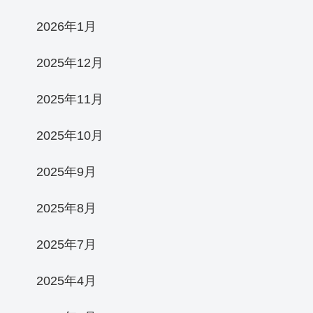
2026年1月
2025年12月
2025年11月
2025年10月
2025年9月
2025年8月
2025年7月
2025年4月