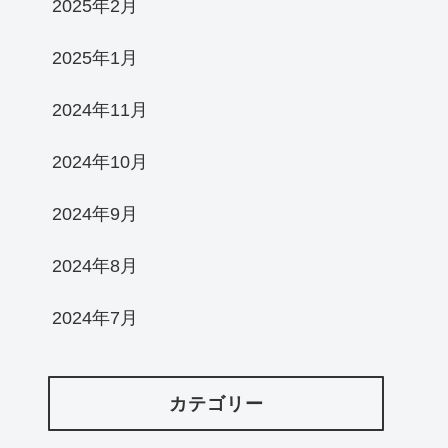
2025年2月
2025年1月
2024年11月
2024年10月
2024年9月
2024年8月
2024年7月
カテゴリー