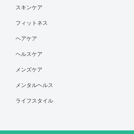
スキンケア
フィットネス
ヘアケア
ヘルスケア
メンズケア
メンタルヘルス
ライフスタイル