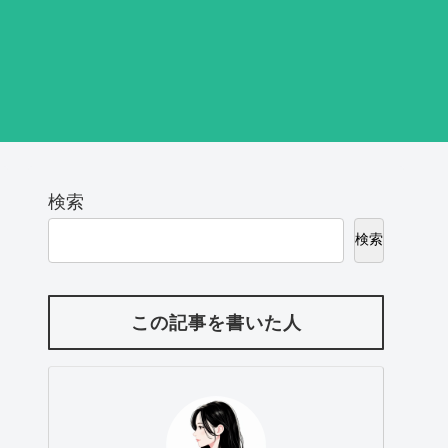
検索
検索
この記事を書いた人