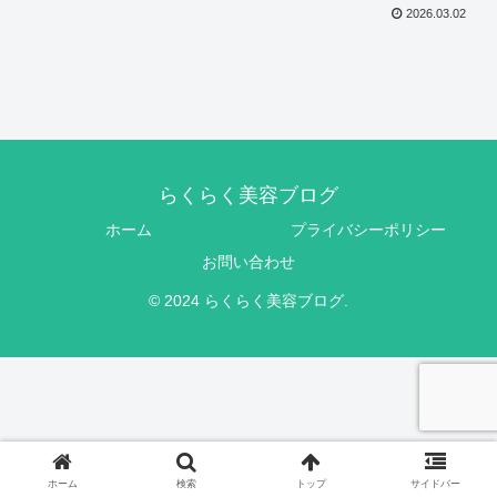
2026.03.02
らくらく美容ブログ
ホーム
プライバシーポリシー
お問い合わせ
© 2024 らくらく美容ブログ.
ホーム
検索
トップ
サイドバー