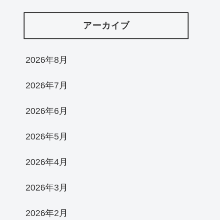
アーカイブ
2026年8月
2026年7月
2026年6月
2026年5月
2026年4月
2026年3月
2026年2月