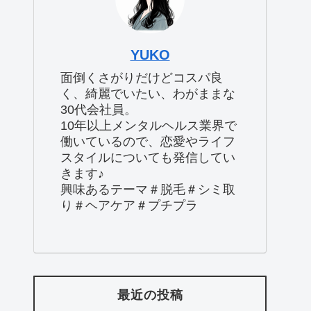
YUKO
面倒くさがりだけどコスパ良
く、綺麗でいたい、わがままな
30代会社員。
10年以上メンタルヘルス業界で
働いているので、恋愛やライフ
スタイルについても発信してい
きます♪
興味あるテーマ＃脱毛＃シミ取
り＃ヘアケア＃プチプラ
最近の投稿