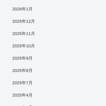
2026年1月
2025年12月
2025年11月
2025年10月
2025年9月
2025年8月
2025年7月
2025年4月