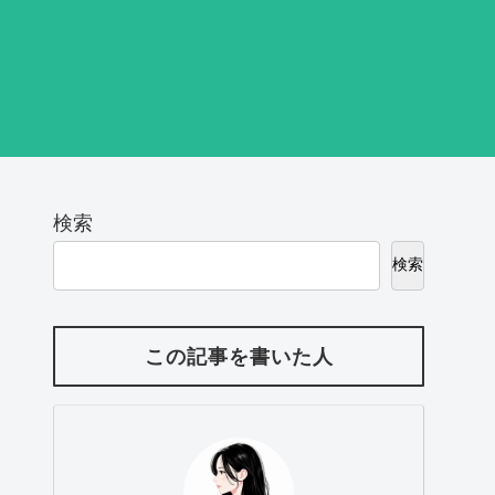
検索
検索
この記事を書いた人