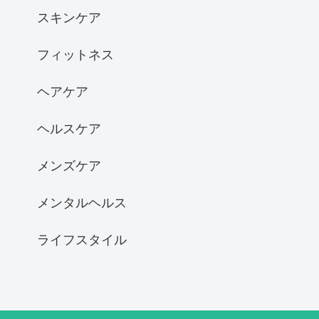
スキンケア
フィットネス
ヘアケア
ヘルスケア
メンズケア
メンタルヘルス
ライフスタイル