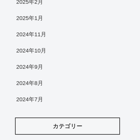
2025年2月
2025年1月
2024年11月
2024年10月
2024年9月
2024年8月
2024年7月
カテゴリー