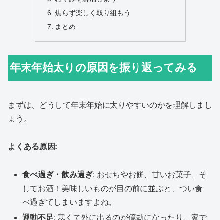
焦らず楽しく取り組もう
まとめ
年末年始太りの原因を振り返ってみる
まずは、どうして年末年始に太りやすいのかを理解しまし
ょう。
よくある原因:
食べ過ぎ・飲み過ぎ
: おせちやお餅、甘いお菓子、そ
してお酒！美味しいものが目の前に並ぶと、つい食
べ過ぎてしまいますよね。
運動不足
: 寒くて外に出るのが億劫になったり、家で