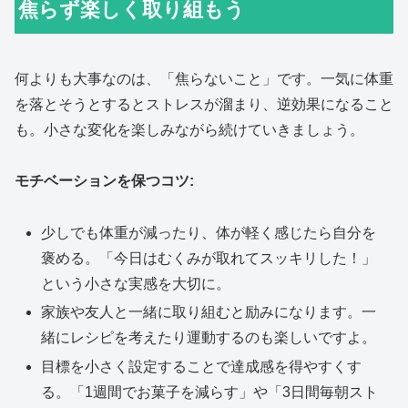
焦らず楽しく取り組もう
何よりも大事なのは、「焦らないこと」です。一気に体重
を落とそうとするとストレスが溜まり、逆効果になること
も。小さな変化を楽しみながら続けていきましょう。
モチベーションを保つコツ:
少しでも体重が減ったり、体が軽く感じたら自分を
褒める。「今日はむくみが取れてスッキリした！」
という小さな実感を大切に。
家族や友人と一緒に取り組むと励みになります。一
緒にレシピを考えたり運動するのも楽しいですよ。
目標を小さく設定することで達成感を得やすくす
る。「1週間でお菓子を減らす」や「3日間毎朝スト