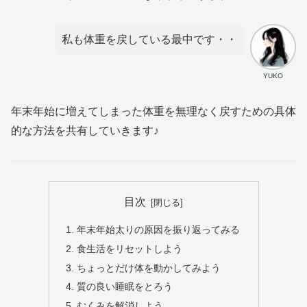
私も体重を戻している最中です・・
YUKO
年末年始に増えてしまった体重を無理なく戻すための具体
的な方法を共有していきます♪
目次
年末年始太りの原因を振り返ってみる
食生活をリセットしよう
ちょっとだけ体を動かしてみよう
質の良い睡眠をとろう
むくみを解消しよう