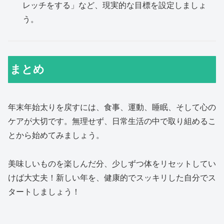
レッチをする」など、現実的な目標を設定しましょ
う。
まとめ
年末年始太りを戻すには、食事、運動、睡眠、そして心の
ケアが大切です。無理せず、日常生活の中で取り組めるこ
とから始めてみましょう。
美味しいものを楽しんだ分、少しずつ体をリセットしてい
けば大丈夫！新しい年を、健康的でスッキリした自分でス
タートしましょう！