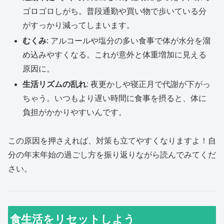
ゴロゴロしがち。普段通勤や買い物で歩いている分
がすっかり減ってしまいます。
むくみ
: アルコールや塩分の多い食事で体が水分を溜
め込みやすくなる。これが意外と体重増加に見える
原因に。
生活リズムの乱れ
: 夜更かしや寝正月で代謝が下がっ
ちゃう。いつもより遅い時間に食事を摂ると、体に
負担がかかりやすいんです。
この原因を押さえれば、対策も立てやすくなりますよ！自
分の年末年始の過ごし方を振り返りながら読んでみてくだ
さい。
食生活をリセットしよう