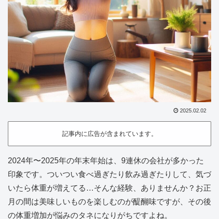
2025.02.02
記事内に広告が含まれています。
2024年〜2025年の年末年始は、9連休の会社が多かった
印象です。ついつい食べ過ぎたり飲み過ぎたりして、気づ
いたら体重が増えてる…そんな経験、ありませんか？お正
月の間は美味しいものを楽しむのが醍醐味ですが、その後
の体重増加が悩みのタネになりがちですよね。