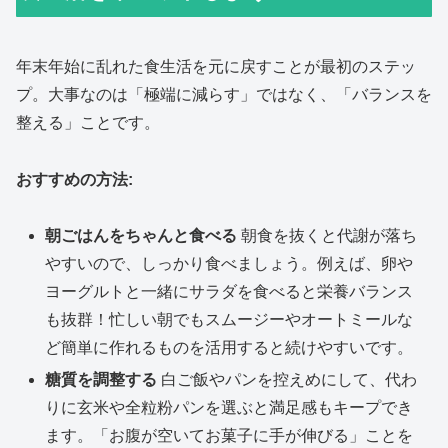
年末年始に乱れた食生活を元に戻すことが最初のステッ
プ。大事なのは「極端に減らす」ではなく、「バランスを
整える」ことです。
おすすめの方法:
朝ごはんをちゃんと食べる
朝食を抜くと代謝が落ち
やすいので、しっかり食べましょう。例えば、卵や
ヨーグルトと一緒にサラダを食べると栄養バランス
も抜群！忙しい朝でもスムージーやオートミールな
ど簡単に作れるものを活用すると続けやすいです。
糖質を調整する
白ご飯やパンを控えめにして、代わ
りに玄米や全粒粉パンを選ぶと満足感もキープでき
ます。「お腹が空いてお菓子に手が伸びる」ことを