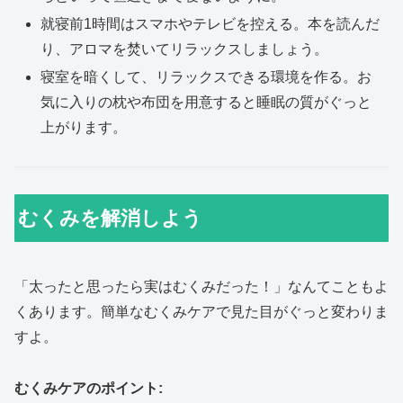
就寝前1時間はスマホやテレビを控える。本を読んだ
り、アロマを焚いてリラックスしましょう。
寝室を暗くして、リラックスできる環境を作る。お
気に入りの枕や布団を用意すると睡眠の質がぐっと
上がります。
むくみを解消しよう
「太ったと思ったら実はむくみだった！」なんてこともよ
くあります。簡単なむくみケアで見た目がぐっと変わりま
すよ。
むくみケアのポイント: