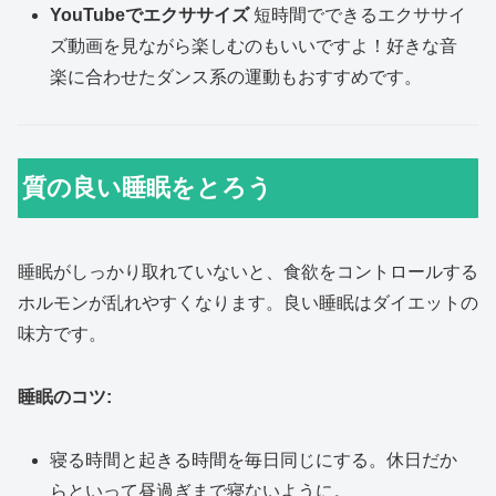
YouTubeでエクササイズ
短時間でできるエクササイ
ズ動画を見ながら楽しむのもいいですよ！好きな音
楽に合わせたダンス系の運動もおすすめです。
質の良い睡眠をとろう
睡眠がしっかり取れていないと、食欲をコントロールする
ホルモンが乱れやすくなります。良い睡眠はダイエットの
味方です。
睡眠のコツ:
寝る時間と起きる時間を毎日同じにする。休日だか
らといって昼過ぎまで寝ないように。