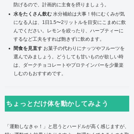
防げるので、計画的に主食を摂りましょう。
水をたくさん飲む
水分補給は大事！特にむくみが気
になる人は、1日1.5〜2リットルを目安にこまめに飲
んでください。レモンを絞ったり、ハーブティーに
するなど工夫をすれば飽きずに飲めます。
間食を見直す
お菓子の代わりにナッツやフルーツを
選んでみましょう。どうしても甘いものが欲しい時
は、ダークチョコレートやプロテインバーを少量楽
しむのもおすすめです。
ちょっとだけ体を動かしてみよう
「運動しなきゃ！」と思うとハードルが高く感じますが、