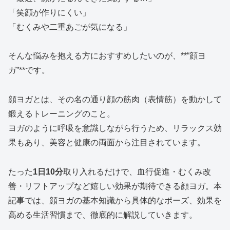
「笑顔が作りにくい」
「むくみや二重あごが気になる」
そんな悩みを抱える方におすすめしたいのが、**“顔ヨ
ガ”**です。
顔ヨガとは、その名の通り顔の筋肉（表情筋）を動かして
鍛えるトレーニングのこと。
ヨガのように呼吸を意識しながら行うため、リラックス効
果もあり、美容と健康の両面から注目されています。
たった
1日10分
取り入れるだけで、血行促進・むくみ改
善・リフトアップなど嬉しい効果が期待できる顔ヨガ。本
記事では、顔ヨガの基本知識から具体的なポーズ、効果を
高める生活習慣まで、徹底的に解説していきます。