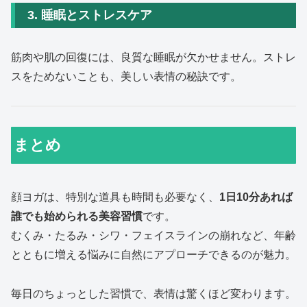
3. 睡眠とストレスケア
筋肉や肌の回復には、良質な睡眠が欠かせません。ストレ
スをためないことも、美しい表情の秘訣です。
まとめ
顔ヨガは、特別な道具も時間も必要なく、
1日10分あれば
誰でも始められる美容習慣
です。
むくみ・たるみ・シワ・フェイスラインの崩れなど、年齢
とともに増える悩みに自然にアプローチできるのが魅力。
毎日のちょっとした習慣で、表情は驚くほど変わります。