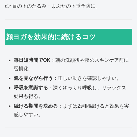
👉 目の下のたるみ・まぶたの下垂予防に。
顔ヨガを効果的に続けるコツ
毎日短時間でOK
：朝の洗顔後や夜のスキンケア前に
習慣化。
鏡を見ながら行う
：正しい動きを確認しやすい。
呼吸を意識する
：深くゆっくり呼吸し、リラックス
効果も得る。
続ける期間を決める
：まずは2週間続けると効果を実
感しやすい。