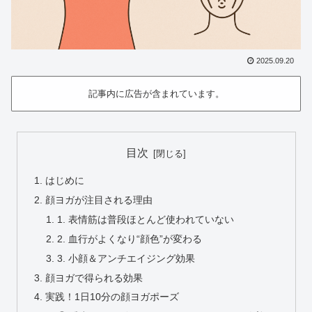
2025.09.20
記事内に広告が含まれています。
目次
はじめに
顔ヨガが注目される理由
1. 表情筋は普段ほとんど使われていない
2. 血行がよくなり“顔色”が変わる
3. 小顔＆アンチエイジング効果
顔ヨガで得られる効果
実践！1日10分の顔ヨガポーズ