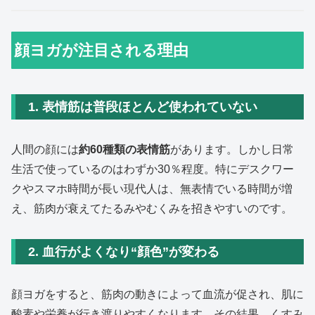
顔ヨガが注目される理由
1. 表情筋は普段ほとんど使われていない
人間の顔には
約60種類の表情筋
があります。しかし日常
生活で使っているのはわずか30％程度。特にデスクワー
クやスマホ時間が長い現代人は、無表情でいる時間が増
え、筋肉が衰えてたるみやむくみを招きやすいのです。
2. 血行がよくなり“顔色”が変わる
顔ヨガをすると、筋肉の動きによって血流が促され、肌に
酸素や栄養が行き渡りやすくなります。その結果、くすみ