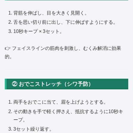
背筋を伸ばし、目を大きく見開く。
舌を思い切り前に出し、下に伸ばすようにする。
10秒キープ × 3セット。
👉 フェイスラインの筋肉を刺激し、むくみ解消に効果
的。
② おでこストレッチ（シワ予防）
両手をおでこに当て、眉を上げようとする。
その動きを手で軽く押さえ、抵抗するように10秒キ
ープ。
3セット繰り返す。