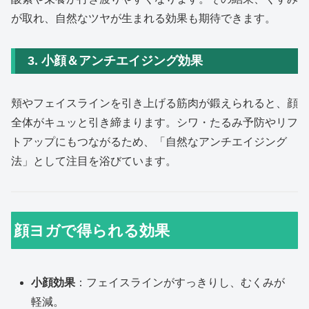
が取れ、自然なツヤが生まれる効果も期待できます。
3. 小顔＆アンチエイジング効果
頬やフェイスラインを引き上げる筋肉が鍛えられると、顔
全体がキュッと引き締まります。シワ・たるみ予防やリフ
トアップにもつながるため、「自然なアンチエイジング
法」として注目を浴びています。
顔ヨガで得られる効果
小顔効果
：フェイスラインがすっきりし、むくみが
軽減。